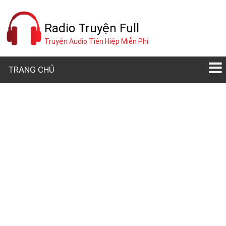
Radio Truyện Full
Truyện Audio Tiên Hiệp Miễn Phí
TRANG CHỦ