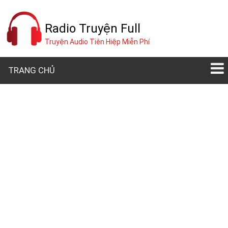
Radio Truyện Full
Truyện Audio Tiên Hiệp Miễn Phí
TRANG CHỦ