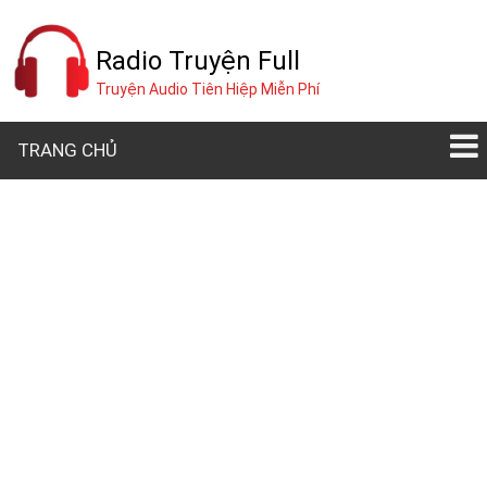
Radio Truyện Full
Truyện Audio Tiên Hiệp Miễn Phí
TRANG CHỦ