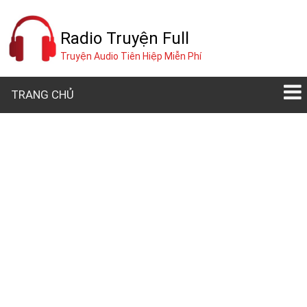
Radio Truyện Full
Truyện Audio Tiên Hiệp Miễn Phí
TRANG CHỦ