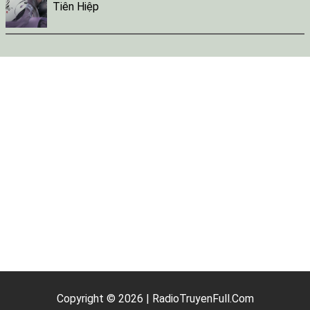
Tiên Hiệp
Copyright © 2026 | RadioTruyenFull.Com