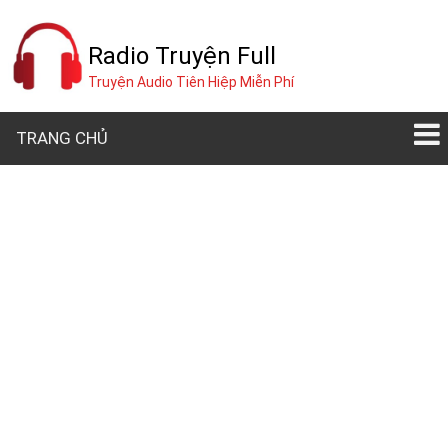
Radio Truyện Full
Truyện Audio Tiên Hiệp Miễn Phí
TRANG CHỦ