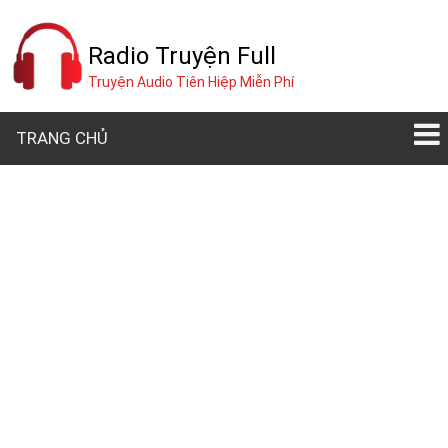
Radio Truyện Full
Truyện Audio Tiên Hiệp Miễn Phí
TRANG CHỦ