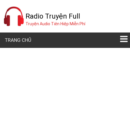
Radio Truyện Full
Truyện Audio Tiên Hiệp Miễn Phí
TRANG CHỦ