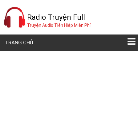
Radio Truyện Full
Truyện Audio Tiên Hiệp Miễn Phí
TRANG CHỦ