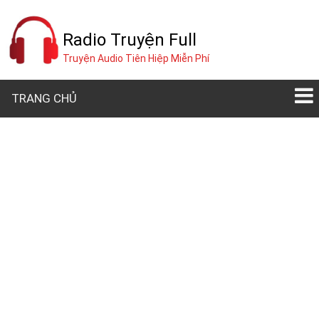
Radio Truyện Full
Truyện Audio Tiên Hiệp Miễn Phí
TRANG CHỦ