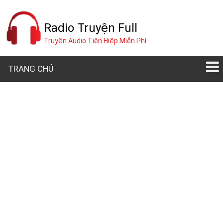
Radio Truyện Full
Truyện Audio Tiên Hiệp Miễn Phí
TRANG CHỦ