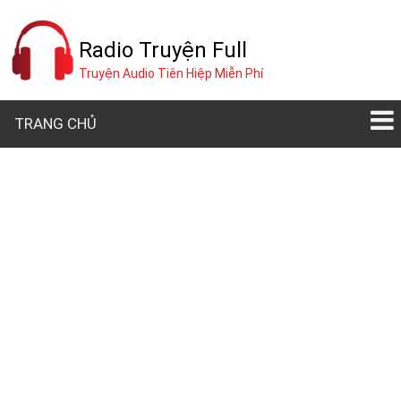
Radio Truyện Full
Truyện Audio Tiên Hiệp Miễn Phí
TRANG CHỦ