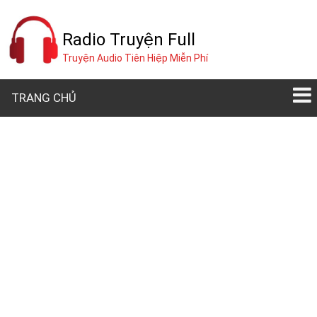
Radio Truyện Full
Truyện Audio Tiên Hiệp Miễn Phí
TRANG CHỦ