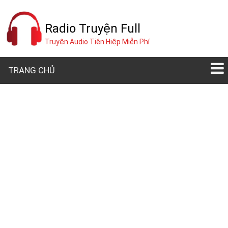
Radio Truyện Full
Truyện Audio Tiên Hiệp Miễn Phí
TRANG CHỦ